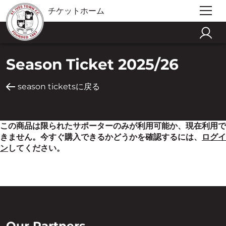
チケットホーム
Season Ticket 2025/26
season ticketsに戻る
この商品は限られたサポーターのみが利用可能か、現在利用で
きません。今すぐ購入できるかどうかを確認するには、
ログイ
ン
してください。