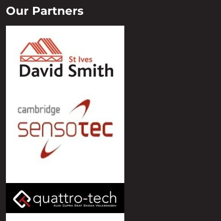
Our Partners