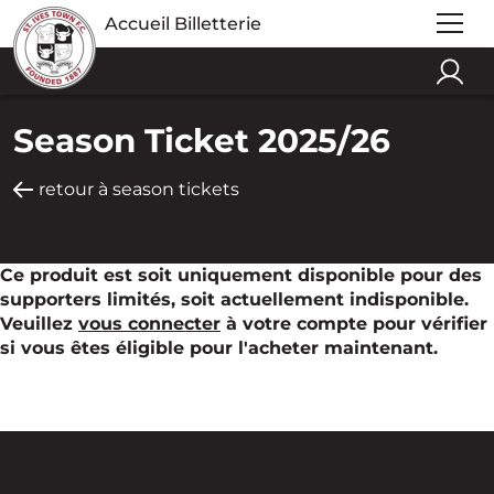
Accueil Billetterie
Season Ticket 2025/26
retour à season tickets
Ce produit est soit uniquement disponible pour des
supporters limités, soit actuellement indisponible.
Veuillez
vous connecter
à votre compte pour vérifier
si vous êtes éligible pour l'acheter maintenant.