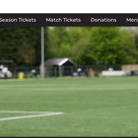
Season Tickets
Match Tickets
Donations
Mer